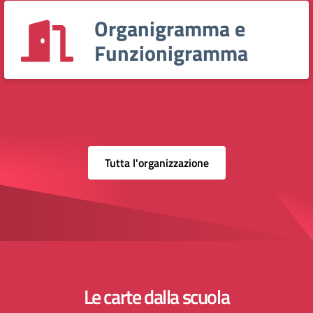
Organigramma e
Funzionigramma
Tutta l'organizzazione
Le carte dalla scuola