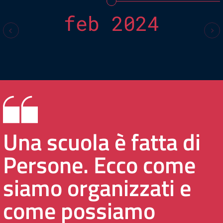
feb 2024
Una scuola è fatta di
Persone. Ecco come
siamo organizzati e
come possiamo