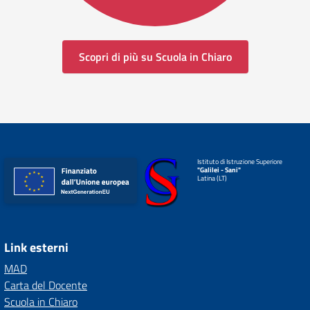
Scopri di più su Scuola in Chiaro
Istituto di Istruzione Superiore
"Galilei - Sani"
Latina (LT)
Link esterni
MAD
Carta del Docente
Scuola in Chiaro