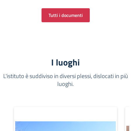
Tutti i documenti
I luoghi
L'istituto è suddiviso in diversi plessi, dislocati in più
luoghi.