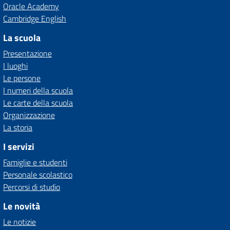
Oracle Academy
Cambridge English
La scuola
Presentazione
I luoghi
Le persone
I numeri della scuola
Le carte della scuola
Organizzazione
La storia
I servizi
Famiglie e studenti
Personale scolastico
Percorsi di studio
Le novità
Le notizie