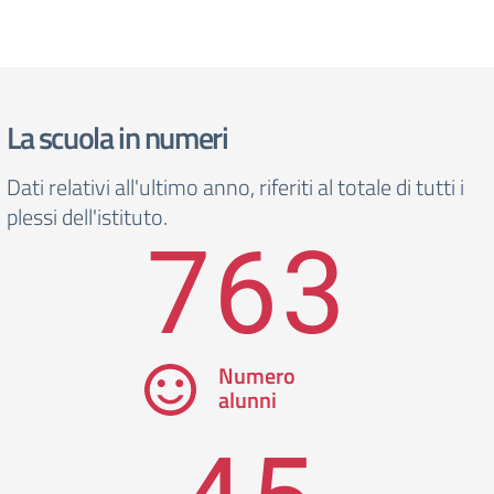
La scuola in numeri
Dati relativi all'ultimo anno, riferiti al totale di tutti i
plessi dell'istituto.
763
Numero
alunni