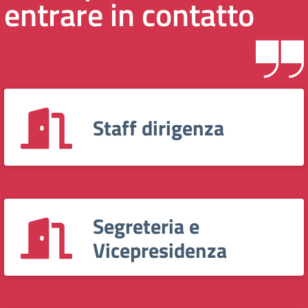
entrare in contatto
Staff dirigenza
Segreteria e
Vicepresidenza