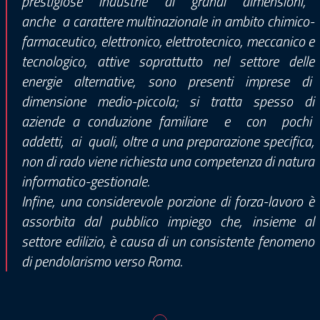
prestigiose industrie di grandi dimensioni,
anche a carattere multinazionale in ambito chimico-
farmaceutico, elettronico, elettrotecnico, meccanico e
tecnologico, attive soprattutto nel settore delle
energie alternative, sono presenti imprese di
dimensione medio-piccola; si tratta spesso di
aziende a conduzione familiare e con pochi
addetti, ai quali, oltre a una preparazione specifica,
non di rado viene richiesta una competenza di natura
informatico-gestionale.
Infine, una considerevole porzione di forza-lavoro è
assorbita dal pubblico impiego che, insieme al
settore edilizio, è causa di un consistente fenomeno
di pendolarismo verso Roma.