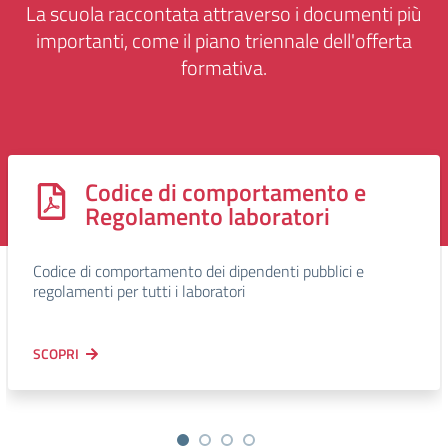
La scuola raccontata attraverso i documenti più
importanti, come il piano triennale dell'offerta
formativa.
Codice di comportamento e
Regolamento laboratori
Codice di comportamento dei dipendenti pubblici e
regolamenti per tutti i laboratori
SCOPRI