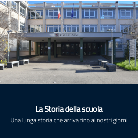
La Storia della scuola
Una lunga storia che arriva fino ai nostri giorni