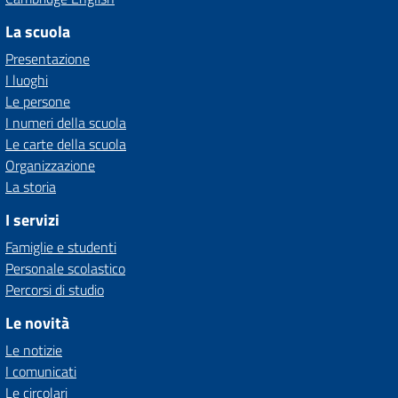
La scuola
Presentazione
I luoghi
Le persone
I numeri della scuola
Le carte della scuola
Organizzazione
La storia
I servizi
Famiglie e studenti
Personale scolastico
Percorsi di studio
Le novità
Le notizie
I comunicati
Le circolari