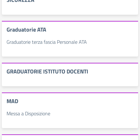
Graduatorie ATA
Graduatorie terza fascia Personale ATA
GRADUATORIE ISTITUTO DOCENTI
MAD
Messa a Disposizione