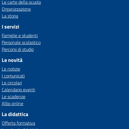
Le carte della scuola
Organizzazione
La storia
I servizi
Famiglie e studenti
Personale scolastico
Percorsi di studio
Le novità
Le notizie
I comunicati
Le circolari
Calendario eventi
Le scadenze
Albo online
La didattica
Offerta formativa