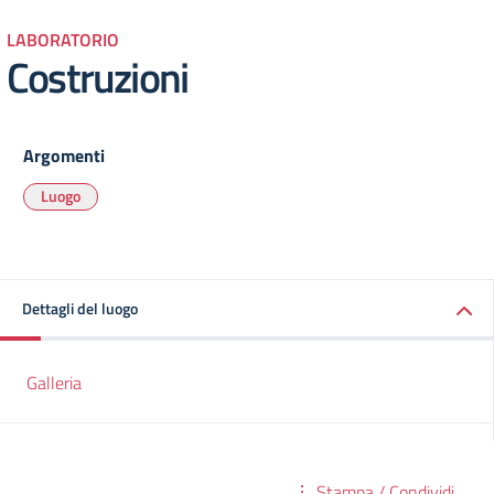
LABORATORIO
Costruzioni
Argomenti
Luogo
Dettagli del luogo
Galleria
Stampa / Condividi