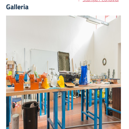
Galleria