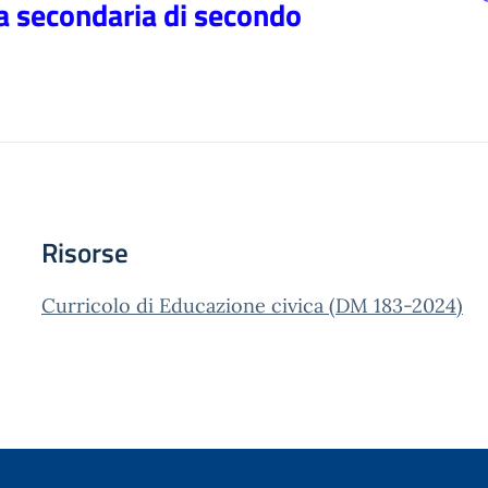
la secondaria di secondo
Risorse
Curricolo di Educazione civica (DM 183-2024)