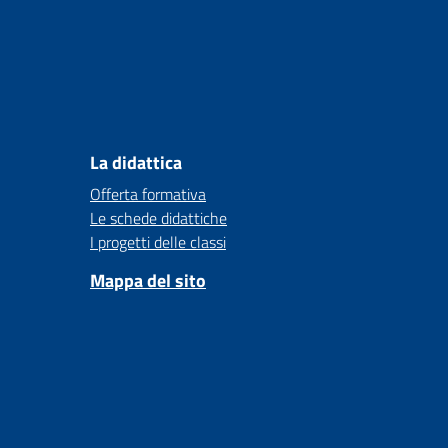
La didattica
Offerta formativa
Le schede didattiche
I progetti delle classi
Mappa del sito