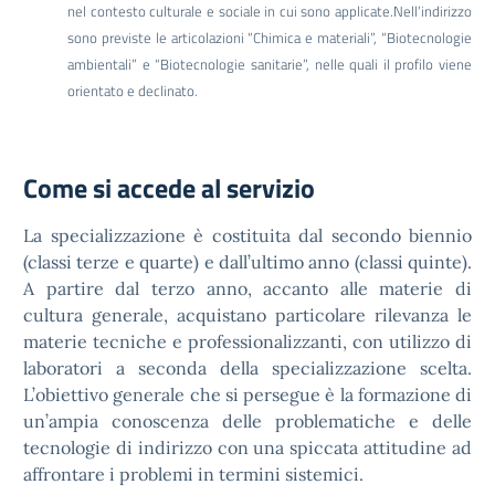
nel contesto culturale e sociale in cui sono applicate.Nell’indirizzo
sono previste le articolazioni “Chimica e materiali”, “Biotecnologie
ambientali” e “Biotecnologie sanitarie”, nelle quali il profilo viene
orientato e declinato.
Come si accede al servizio
La specializzazione è costituita dal secondo biennio
(classi terze e quarte) e dall’ultimo anno (classi quinte).
A partire dal terzo anno, accanto alle materie di
cultura generale, acquistano particolare rilevanza le
materie tecniche e professionalizzanti, con utilizzo di
laboratori a seconda della specializzazione scelta.
L’obiettivo generale che si persegue è la formazione di
un’ampia conoscenza delle problematiche e delle
tecnologie di indirizzo con una spiccata attitudine ad
affrontare i problemi in termini sistemici.