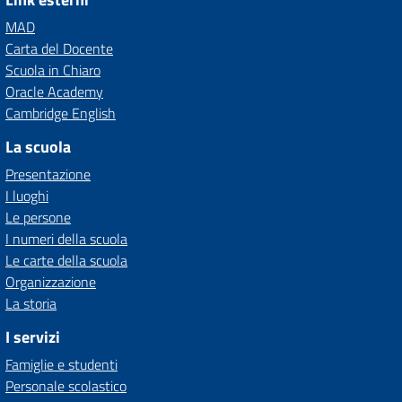
MAD
Carta del Docente
Scuola in Chiaro
Oracle Academy
Cambridge English
La scuola
Presentazione
I luoghi
Le persone
I numeri della scuola
Le carte della scuola
Organizzazione
La storia
I servizi
Famiglie e studenti
Personale scolastico