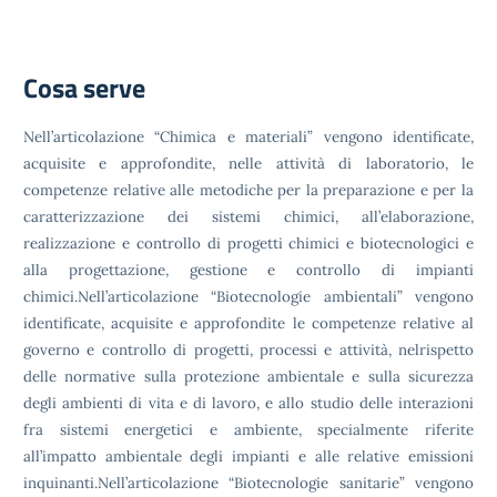
Cosa serve
Nell’articolazione “Chimica e materiali” vengono identificate,
acquisite e approfondite, nelle attività di laboratorio, le
competenze relative alle metodiche per la preparazione e per la
caratterizzazione dei sistemi chimici, all’elaborazione,
realizzazione e controllo di progetti chimici e biotecnologici e
alla progettazione, gestione e controllo di impianti
chimici.Nell’articolazione “Biotecnologie ambientali” vengono
identificate, acquisite e approfondite le competenze relative al
governo e controllo di progetti, processi e attività, nelrispetto
delle normative sulla protezione ambientale e sulla sicurezza
degli ambienti di vita e di lavoro, e allo studio delle interazioni
fra sistemi energetici e ambiente, specialmente riferite
all’impatto ambientale degli impianti e alle relative emissioni
inquinanti.Nell’articolazione “Biotecnologie sanitarie” vengono