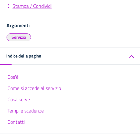
Stampa / Condividi
Argomenti
Servizio
Indice della pagina
Cos'è
Come si accede al servizio
Cosa serve
Tempi e scadenze
Contatti