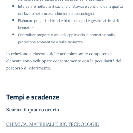
Intervenire nella pianificazione di attività e controllo della qualità
del lavoro nei processi chimici e biotecnologici.
Elaborare progetti chimici e biotecnologici e gestire attività di
laboratorio.
Controllare progetti e attività, applicando le normative sulla
protezione ambientale e sulla sicurezza.
In relazione a ciascuna delle articolazioni le competenze
elencate sono sviluppate coerentemente con la peculiarità del
percorso di riferimento.
Tempi e scadenze
Scarica il quadro orario
CHIMICA, MATERIALI E BIOTECNOLOGIE