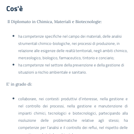
Cos'è
Il Diplomato in Chimica, Materiali e Biotecnologie:
ha competenze specifiche nel campo dei materiali, delle analisi
strumentali chimico-biologiche, nei processi di produzione, in
relazione alle esigenze delle realtà territoriali, negli ambiti chimico,
merceologico, biologico, farmaceutico, tintorio e conciario;
ha competenze nel settore della prevenzione e della gestione di
situazioni a rischio ambientale e sanitario.
E' in grado di:
collaborare, nei contesti produttivi d’interesse, nella gestione e
nel controllo dei processi, nella gestione e manutenzione di
impianti chimici, tecnologici e biotecnologici, partecipando alla
risoluzione delle problematiche relative agli stessi; ha
competenze per l’analisi e il controllo dei reflui, nel rispetto delle