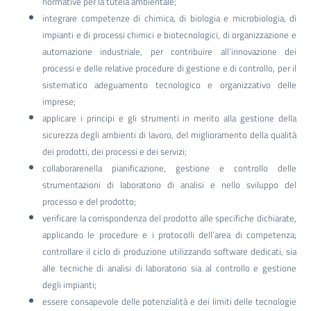
normative per la tutela ambientale;
integrare competenze di chimica, di biologia e microbiologia, di
impianti e di processi chimici e biotecnologici, di organizzazione e
automazione industriale, per contribuire all’innovazione dei
processi e delle relative procedure di gestione e di controllo, per il
sistematico adeguamento tecnologico e organizzativo delle
imprese;
applicare i principi e gli strumenti in merito alla gestione della
sicurezza degli ambienti di lavoro, del miglioramento della qualità
dei prodotti, dei processi e dei servizi;
collaborarenella pianificazione, gestione e controllo delle
strumentazioni di laboratorio di analisi e nello sviluppo del
processo e del prodotto;
verificare la corrispondenza del prodotto alle specifiche dichiarate,
applicando le procedure e i protocolli dell’area di competenza;
controllare il ciclo di produzione utilizzando software dedicati, sia
alle tecniche di analisi di laboratorio sia al controllo e gestione
degli impianti;
essere consapevole delle potenzialità e dei limiti delle tecnologie