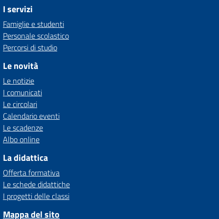
I servizi
Famiglie e studenti
Personale scolastico
Percorsi di studio
Le novità
Le notizie
I comunicati
Le circolari
Calendario eventi
Le scadenze
Albo online
La didattica
Offerta formativa
Le schede didattiche
I progetti delle classi
Mappa del sito