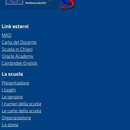
Link esterni
MAD
Carta del Docente
Scuola in Chiaro
Oracle Academy
Cambridge English
La scuola
Presentazione
I luoghi
Le persone
I numeri della scuola
Le carte della scuola
Organizzazione
La storia