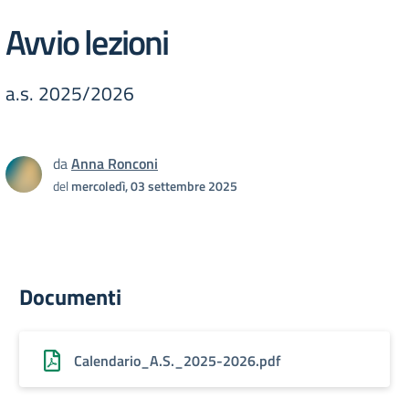
Avvio lezioni
a.s. 2025/2026
da
Anna Ronconi
del
mercoledì, 03 settembre 2025
Documenti
Calendario_A.S._2025-2026.pdf