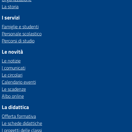
La storia
I servizi
Famiglie e studenti
Personale scolastico
Percorsi di studio
Le novità
Le notizie
I comunicati
Le circolari
Calendario eventi
Le scadenze
Albo online
La didattica
Offerta formativa
Le schede didattiche
I progetti delle classi