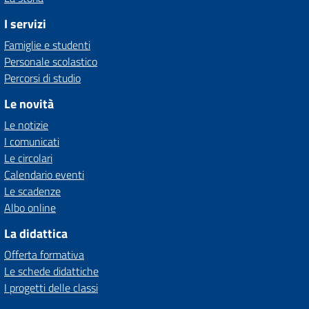
I servizi
Famiglie e studenti
Personale scolastico
Percorsi di studio
Le novità
Le notizie
I comunicati
Le circolari
Calendario eventi
Le scadenze
Albo online
La didattica
Offerta formativa
Le schede didattiche
I progetti delle classi