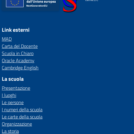
Link esterni
MAD
Carta del Docente
Scuola in Chiaro
Oracle Academy
Cambridge English
La scuola
Presentazione
I luoghi
Le persone
I numeri della scuola
Le carte della scuola
Organizzazione
La storia