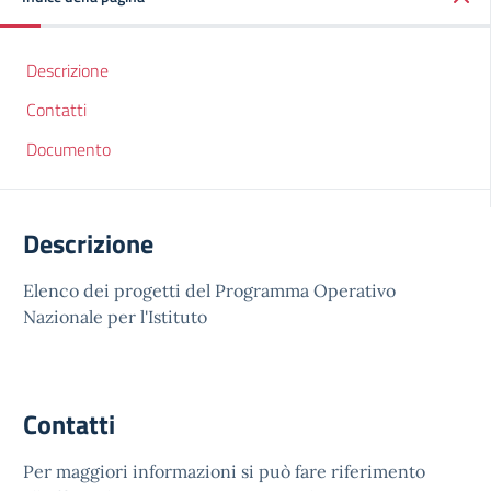
Descrizione
Contatti
Documento
Descrizione
Elenco dei progetti del Programma Operativo
Nazionale per l'Istituto
Contatti
Per maggiori informazioni si può fare riferimento