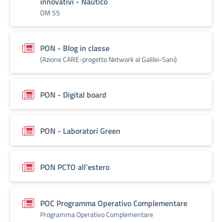
innovativi - Nautico
DM 55
PON - Blog in classe
(Azione CARE-progetto Network al Galilei-Sani)
PON - Digital board
PON - Laboratori Green
PON PCTO all’estero
POC Programma Operativo Complementare
Programma Operativo Complementare