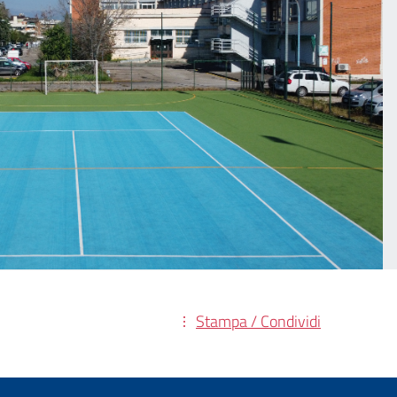
Stampa / Condividi