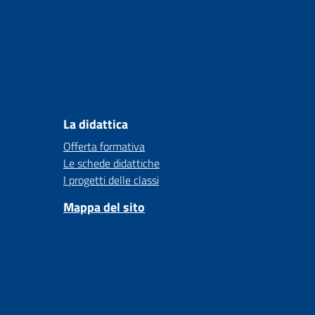
La didattica
Offerta formativa
Le schede didattiche
I progetti delle classi
Mappa del sito