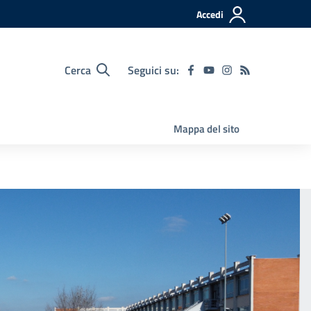
Accedi
Cerca
Seguici su:
Mappa del sito