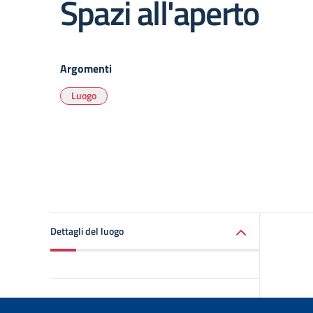
Spazi all'aperto
Argomenti
Luogo
Dettagli del luogo