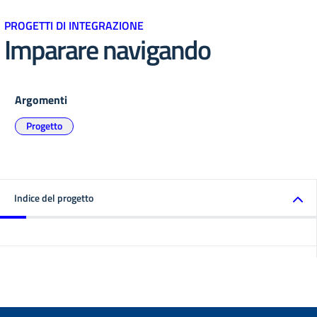
PROGETTI DI INTEGRAZIONE
Imparare navigando
Argomenti
Progetto
Indice del progetto