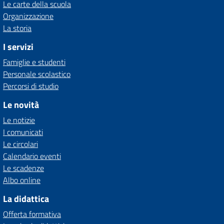
Le carte della scuola
Organizzazione
La storia
I servizi
Famiglie e studenti
Personale scolastico
Percorsi di studio
Le novità
Le notizie
I comunicati
Le circolari
Calendario eventi
Le scadenze
Albo online
La didattica
Offerta formativa