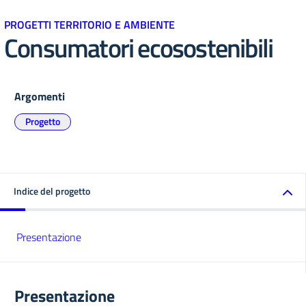
PROGETTI TERRITORIO E AMBIENTE
Consumatori ecosostenibili
Argomenti
Progetto
Indice del progetto
Presentazione
Presentazione