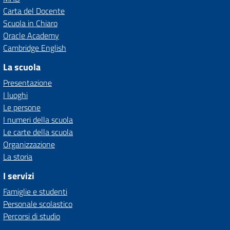
Carta del Docente
Scuola in Chiaro
Oracle Academy
Cambridge English
La scuola
Presentazione
I luoghi
Le persone
I numeri della scuola
Le carte della scuola
Organizzazione
La storia
I servizi
Famiglie e studenti
Personale scolastico
Percorsi di studio