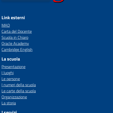
Link esterni
MAD
Carta del Docente
Scuola in Chiaro
Oracle Academy
Cambridge English
La scuola
Presentazione
I luoghi
Le persone
I numeri della scuola
Le carte della scuola
Organizzazione
La storia
I servizi