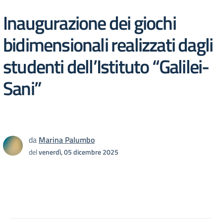
Inaugurazione dei giochi
bidimensionali realizzati dagli
studenti dell’Istituto “Galilei-
Sani”
da
Marina Palumbo
del
venerdì, 05 dicembre 2025