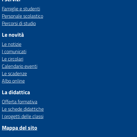
Famiglie e studenti
Personale scolastico
Percorsi di studio
Le novità
Le notizie
I comunicati
Le circolari
Calendario eventi
Le scadenze
Albo online
La didattica
Offerta formativa
Le schede didattiche
I progetti delle classi
Mappa del sito