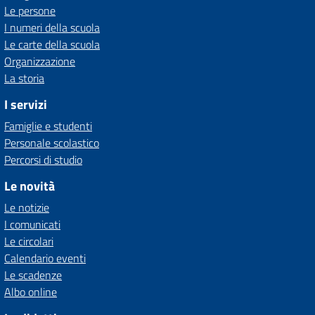
Le persone
I numeri della scuola
Le carte della scuola
Organizzazione
La storia
I servizi
Famiglie e studenti
Personale scolastico
Percorsi di studio
Le novità
Le notizie
I comunicati
Le circolari
Calendario eventi
Le scadenze
Albo online