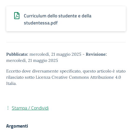
Curriculum dello studente e della
studentessa.pdf
Pubblicato:
mercoledì, 21 maggio 2025
-
Revisione:
mercoledì, 21 maggio 2025
Eccetto dove diversamente specificato, questo articolo è stato
rilasciato sotto
Licenza Creative Commons Attribuzione 4.0
Italia.
Stampa / Condividi
Argomenti