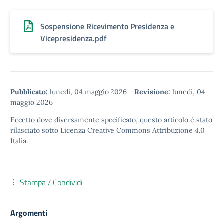
Sospensione Ricevimento Presidenza e
Vicepresidenza.pdf
Pubblicato:
lunedì, 04 maggio 2026
-
Revisione:
lunedì, 04
maggio 2026
Eccetto dove diversamente specificato, questo articolo è stato
rilasciato sotto
Licenza Creative Commons Attribuzione 4.0
Italia.
Stampa / Condividi
Argomenti