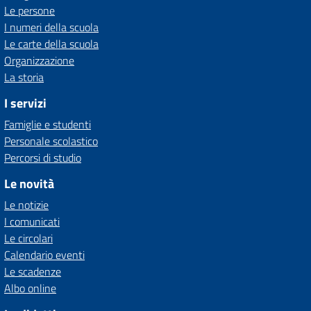
Le persone
I numeri della scuola
Le carte della scuola
Organizzazione
La storia
I servizi
Famiglie e studenti
Personale scolastico
Percorsi di studio
Le novità
Le notizie
I comunicati
Le circolari
Calendario eventi
Le scadenze
Albo online