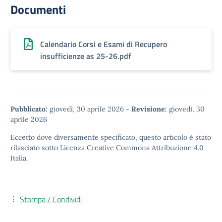
Documenti
Calendario Corsi e Esami di Recupero
insufficienze as 25-26.pdf
Pubblicato:
giovedì, 30 aprile 2026
-
Revisione:
giovedì, 30
aprile 2026
Eccetto dove diversamente specificato, questo articolo è stato
rilasciato sotto
Licenza Creative Commons Attribuzione 4.0
Italia.
Stampa / Condividi