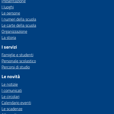
Presentazione
I luoghi
Le persone
I numeri della scuola
Le carte della scuola
Organizzazione
La storia
I servizi
Famiglie e studenti
Personale scolastico
Percorsi di studio
Le novità
Le notizie
I comunicati
Le circolari
Calendario eventi
Le scadenze