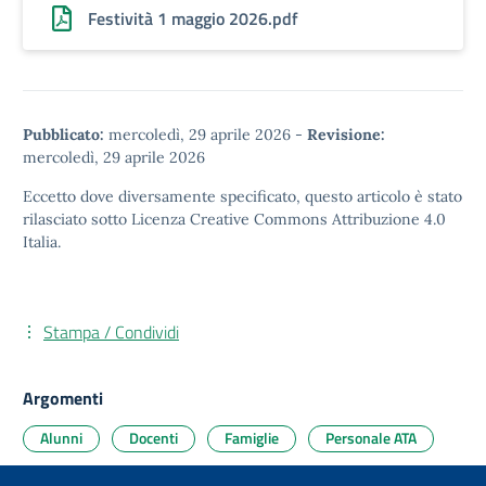
Festività 1 maggio 2026.pdf
Pubblicato:
mercoledì, 29 aprile 2026
-
Revisione:
mercoledì, 29 aprile 2026
Eccetto dove diversamente specificato, questo articolo è stato
rilasciato sotto
Licenza Creative Commons Attribuzione 4.0
Italia.
Stampa / Condividi
Argomenti
Alunni
Docenti
Famiglie
Personale ATA